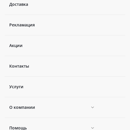
Доставка
Рекламация
Акции
Контакты
Услуги
О компании
Помощь
Новости