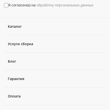
Я согласен(а) на
обработку персональных данных
Каталог
Услуги сборка
Блог
Гарантия
Оплата