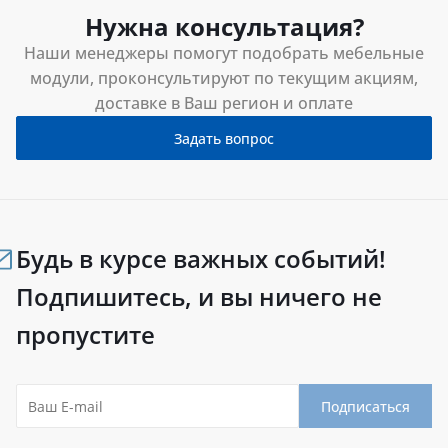
Нужна консультация?
Наши менеджеры помогут подобрать мебельные
модули, проконсультируют по текущим акциям,
доставке в Ваш регион и оплате
Задать вопрос
Будь в курсе важных событий!
Подпишитесь, и вы ничего не
пропустите
Подписаться