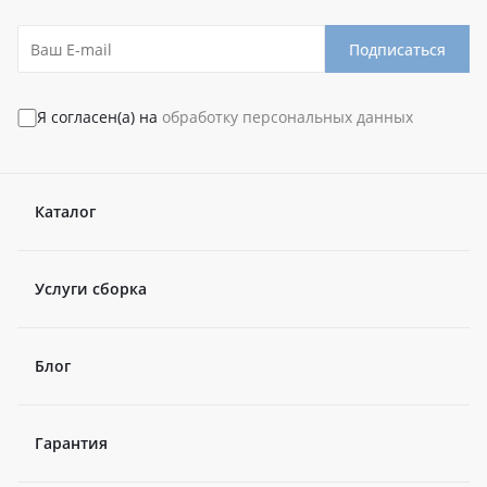
Подписаться
Я согласен(а) на
обработку персональных данных
Каталог
Услуги сборка
Блог
Гарантия