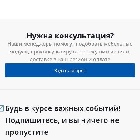
Нужна консультация?
Наши менеджеры помогут подобрать мебельные
модули, проконсультируют по текущим акциям,
доставке в Ваш регион и оплате
Задать вопрос
Будь в курсе важных событий!
Подпишитесь, и вы ничего не
пропустите