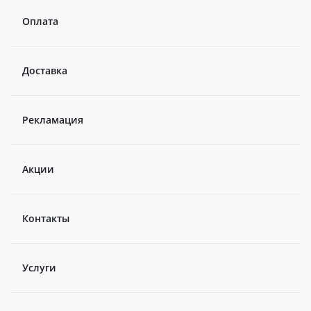
Оплата
Доставка
Рекламация
Акции
Контакты
Услуги