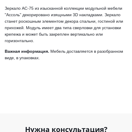
Зеркало АС-75 из изысканной коллекции модульной мебели
"Ассоль" декорировано изящными 3D накладками. Зеркало
станет роскошным элементом декора спальни, гостиной или
прихожей.
Модуль имеет два типа сверловки для установки
крепежа и может быть закреплен вертикально или
горизонтально.
Важная информация.
Мебель доставляется в разобранном
виде, в упаковках.
Нужна консультация?