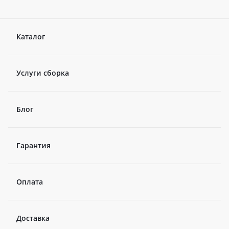
Каталог
Услуги сборка
Блог
Гарантия
Оплата
Доставка