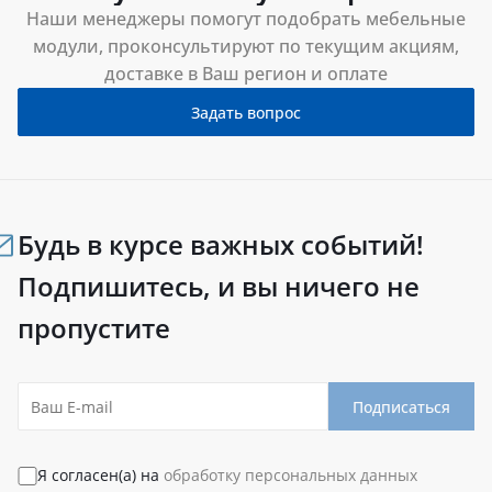
Наши менеджеры помогут подобрать мебельные
модули, проконсультируют по текущим акциям,
доставке в Ваш регион и оплате
Задать вопрос
Будь в курсе важных событий!
Подпишитесь, и вы ничего не
пропустите
Подписаться
Я согласен(а) на
обработку персональных данных