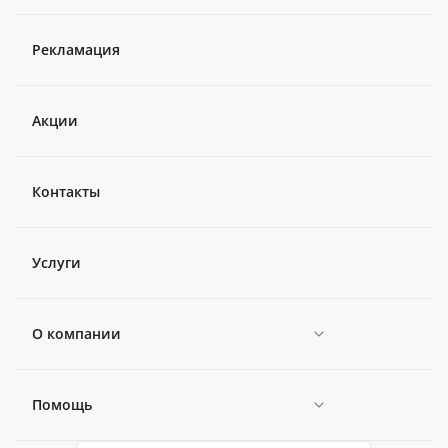
Рекламация
Акции
Контакты
Услуги
О компании
Помощь
Новости