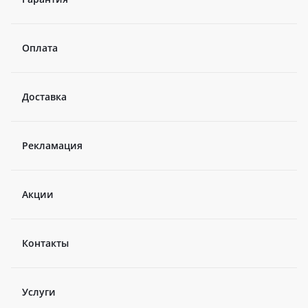
Оплата
Доставка
Рекламация
Акции
Контакты
Услуги