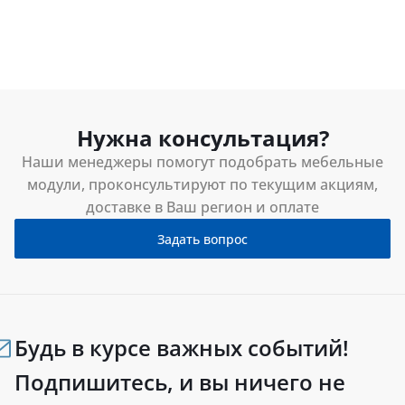
Нужна консультация?
Наши менеджеры помогут подобрать мебельные
модули, проконсультируют по текущим акциям,
доставке в Ваш регион и оплате
Задать вопрос
Будь в курсе важных событий!
Подпишитесь, и вы ничего не