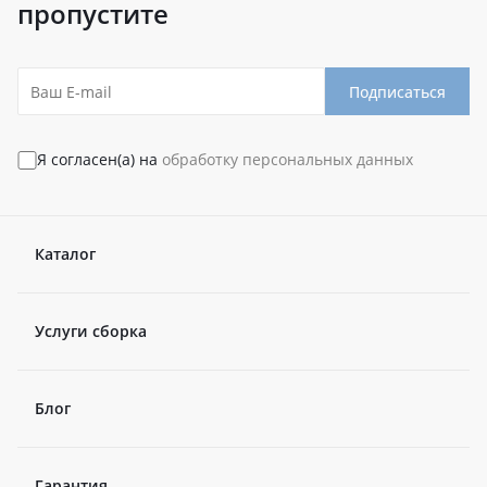
пропустите
Подписаться
Я согласен(а) на
обработку персональных данных
Каталог
Услуги сборка
Блог
Гарантия