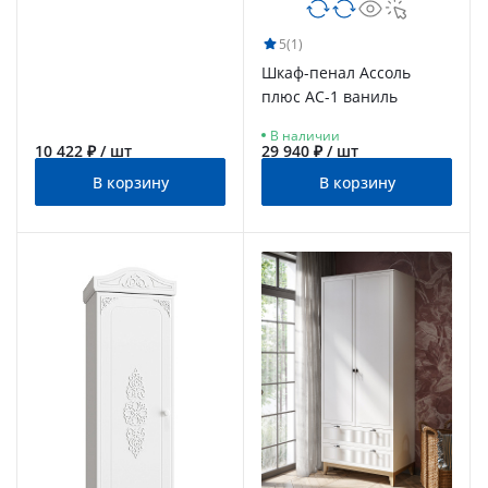
5
(1)
Шкаф-пенал Ассоль
плюс АС-1 ваниль
В наличии
10 422 ₽ / шт
29 940 ₽ / шт
В корзину
В корзину