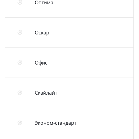
Оптима
Оскар
Офис
Скайлайт
Эконом-стандарт