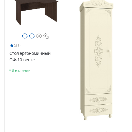
5
(1)
Стол эргономичный
ОФ-10 венге
В наличии