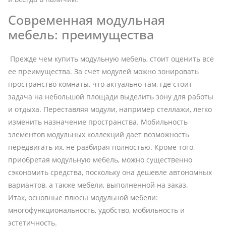
Современная модульная
мебель: преимущества
Прежде чем купить модульную мебель, стоит оценить все
ее преимущества. За счет модулей можно зонировать
пространство комнаты, что актуально там, где стоит
задача на небольшой площади выделить зону для работы
и отдыха. Переставляя модули, например стеллажи, легко
изменить назначение пространства. Мобильность
элементов модульных коллекций дает возможность
передвигать их, не разбирая полностью. Кроме того,
приобретая модульную мебель, можно существенно
сэкономить средства, поскольку она дешевле автономных
вариантов, а также мебели, выполненной на заказ.
Итак, основные плюсы модульной мебели:
многофункциональность, удобство, мобильность и
эстетичность.