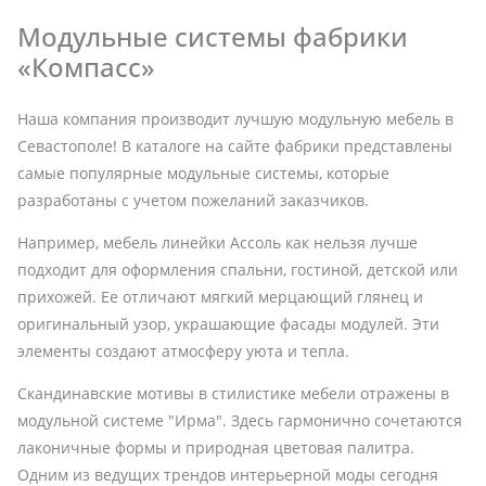
Модульные системы фабрики
«Компасс»
Наша компания производит лучшую модульную мебель в
Севастополе! В каталоге на сайте фабрики представлены
самые популярные модульные системы, которые
разработаны с учетом пожеланий заказчиков.
Например, мебель линейки Ассоль как нельзя лучше
подходит для оформления спальни, гостиной, детской или
прихожей. Ее отличают мягкий мерцающий глянец и
оригинальный узор, украшающие фасады модулей. Эти
элементы создают атмосферу уюта и тепла.
Скандинавские мотивы в стилистике мебели отражены в
модульной системе "Ирма". Здесь гармонично сочетаются
лаконичные формы и природная цветовая палитра.
Одним из ведущих трендов интерьерной моды сегодня