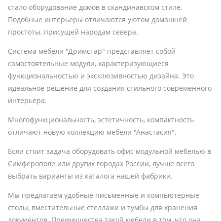
стало оборудование домов в скандинавском стиле.
Подобные интерьеры отличаются уютом домашней
простоты, присущей народам севера.
Система мебели "Дримстар" представляет собой
самостоятельные модули, характеризующиеся
функциональностью и эксклюзивностью дизайна. Это
идеальное решение для создания стильного современного
интерьера.
Многофункциональность, эстетичность, компактность
отличают новую коллекцию мебели "Анастасия".
Если стоит задача оборудовать офис модульной мебелью в
Симферополе или других городах России, лучше всего
выбрать варианты из каталога нашей фабрики.
Мы предлагаем удобные письменные и компьютерные
столы, вместительные стеллажи и тумбы для хранения
документов. Преимущества такой мебели в том, что она