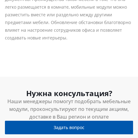
легко размещается в комнате, мобильные модули можно
разместить вместе или раздельно между другими
предметами мебели. Обновление обстановки благотворно
влияет на настроение сотрудников офиса и позволяет
создавать новые интерьеры.
Нужна консультация?
Наши менеджеры помогут подобрать мебельные
модули, проконсультируют по текущим акциям,
доставке в Ваш регион и оплате
Задать вопрос