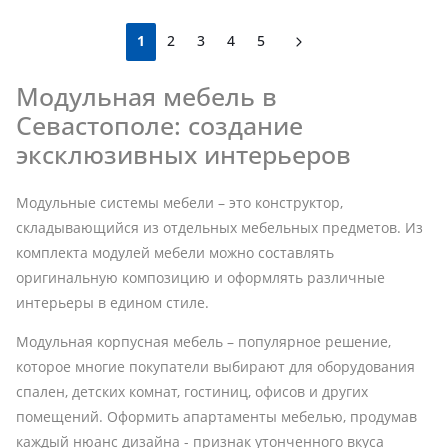
1
2
3
4
5
Модульная мебель в
Севастополе: создание
эксклюзивных интерьеров
Модульные системы мебели – это конструктор,
складывающийся из отдельных мебельных предметов. Из
комплекта модулей мебели можно составлять
оригинальную композицию и оформлять различные
интерьеры в едином стиле.
Модульная корпусная мебель – популярное решение,
которое многие покупатели выбирают для оборудования
спален, детских комнат, гостиниц, офисов и других
помещений. Оформить апартаменты мебелью, продумав
каждый нюанс дизайна - признак утонченного вкуса