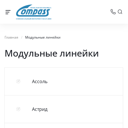
МЕБЕЛЬНАЯ ФАБРИКА
ОФИЦИАЛЬНЫЙ ИНТЕРНЕТ-МАГАЗИН
Главная
/
Модульные линейки
Модульные линейки
Ассоль
Астрид