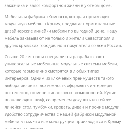
заказчика и залог комфортной жизни в уютном доме.
Мебельная фабрика «Компасс», которая производит
модульную мебель в Крыму, предлагает оригинальные
дизайнерские линейки мебели по выгодной цене. Нашу
мебель заказывают не только и жители Севастополя и
других крымских городов, но и покупатели со всей России.
Свыше 20 лет наши специалисты разрабатывают
универсальные мебельные модульные системы мебели,
которые гармонично смотрятся в любых типах
интерьеров. Одним из ключевых преимуществ такого
выбора является возможность оформлять интерьеры
постепенно, по мере финансовых возможностей. Купив
вначале один шкаф, со временем докупить из той же
линейки стол, тумбочки, кровать, диван и прочие модули.
Удобство сотрудничества с нашей фабрикой модульной
мебели в том, что все конструкции производятся в Крыму
и всегда в наличии.