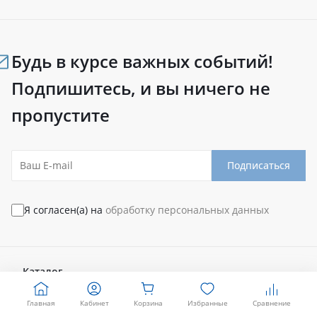
Будь в курсе важных событий!
Подпишитесь, и вы ничего не
пропустите
Подписаться
Я согласен(а) на
обработку персональных данных
Каталог
Главная
Кабинет
Корзина
Избранные
Сравнение