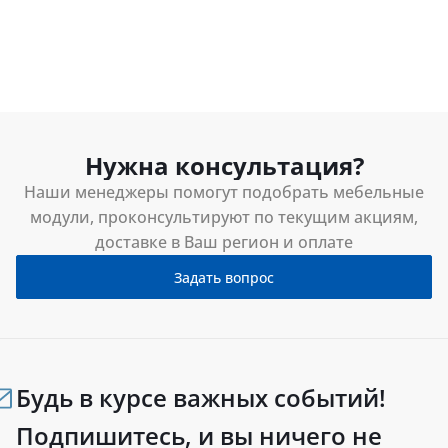
Нужна консультация?
Наши менеджеры помогут подобрать мебельные
модули, проконсультируют по текущим акциям,
доставке в Ваш регион и оплате
Задать вопрос
Будь в курсе важных событий!
Подпишитесь, и вы ничего не