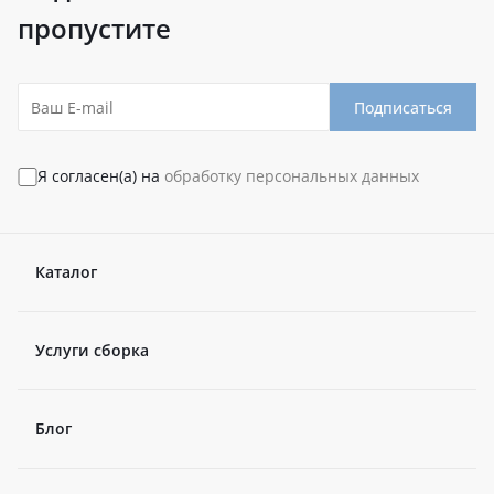
пропустите
Подписаться
Я согласен(а) на
обработку персональных данных
Каталог
Услуги сборка
Блог