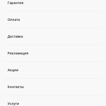
Гарантия
Оплата
Доставка
Рекламация
Акции
Контакты
Услуги