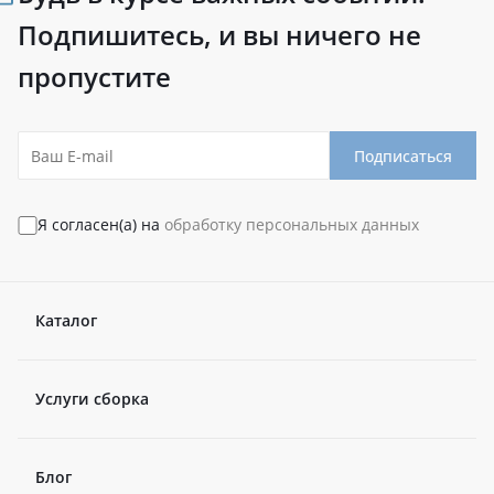
Подпишитесь, и вы ничего не
пропустите
Подписаться
Я согласен(а) на
обработку персональных данных
Каталог
Услуги сборка
Блог