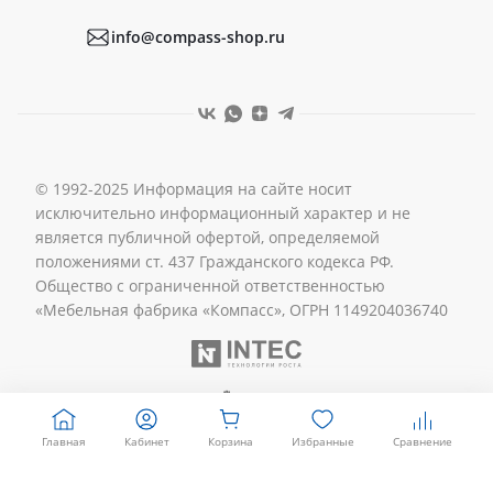
Реквизиты
info@compass-shop.ru
© 1992-2025 Информация на сайте носит
исключительно информационный характер и не
является публичной офертой, определяемой
положениями ст. 437 Гражданского кодекса РФ.
Общество с ограниченной ответственностью
«Мебельная фабрика «Компасс», ОГРН 1149204036740
Главная
Кабинет
Корзина
Избранные
Сравнение