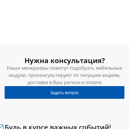
Нужна консультация?
Наши менеджеры помогут подобрать мебельные
модули, проконсультируют по текущим акциям,
доставке в Ваш регион и оплате
Задать вопрос
Будь в курсе важных событий!