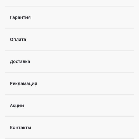
Гарантия
Оплата
Доставка
Рекламация
Акции
Контакты