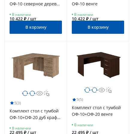
ОФ-10 северное дерево
ОФ-10 венге
светлое
В наличии
В наличии
10 422 ₽ / шт
10 422 ₽ / шт
В корзину
В корзину
5
(5)
5
(3)
Комплект стол с тумбой
Комплект стол с тумбой
ОФ-10+ОФ-20 венге
ОФ-10+ОФ-20 дуб крафт
табачный
В наличии
В наличии
22 495 ₽ / шт
22 495 ₽ / шт