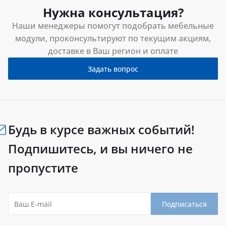
Нужна консультация?
Наши менеджеры помогут подобрать мебельные
модули, проконсультируют по текущим акциям,
доставке в Ваш регион и оплате
Задать вопрос
Будь в курсе важных событий!
Подпишитесь, и вы ничего не
пропустите
Подписаться