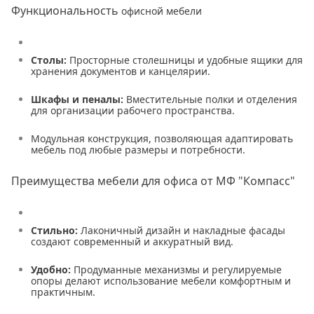
Функциональность
офисной мебели
Столы:
Просторные столешницы и удобные ящики для
хранения документов и канцелярии.
Шкафы и пеналы:
Вместительные полки и отделения
для организации рабочего пространства.
Модульная конструкция, позволяющая адаптировать
мебель под любые размеры и потребности.
Преимущества мебели для офиса от МФ "Компасс"
Стильно:
Лаконичный дизайн и накладные фасады
создают современный и аккуратный вид.
Удобно:
Продуманные механизмы и регулируемые
опоры делают использование мебели комфортным и
практичным.