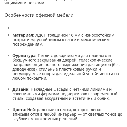
ящиками и полками.
Особенности офисной мебели
Материал:
ЛДСП толщиной 16 мм с износостойким
покрытием, устойчивым к влаге и механическим
повреждениям.
Фурнитура:
Петли с доводчиками для плавного и
бесшумного закрывания дверей, телескопические
направляющие полного выдвижения для ящиков (без
доводчиков), стильные пластиковые ручки и
регулируемые опоры для идеальной устойчивости на
любом покрытии.
Дизайн:
Накладные фасады с четкими линиями и
лаконичными формами подчеркивают современный
стиль, создавая аккуратный и эстетичный облик.
Цвета:
Нейтральные оттенки, которые легко
вписываются в любой интерьер — от светлых тонов до
глубоких монохромных решений.