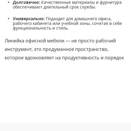
Долговечно:
Качественные материалы и фурнитура
обеспечивают длительный срок службы.
Универсально:
Подходит для домашнего офиса,
рабочего кабинета или учебной зоны, сочетая в себе
функциональность и стиль.
Линейка офисной мебели — не просто рабочий
инструмент, это продуманное пространство,
которое вдохновляет на продуктивность и порядок