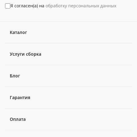
Я согласен(а) на
обработку персональных данных
Каталог
Услуги сборка
Блог
Гарантия
Оплата