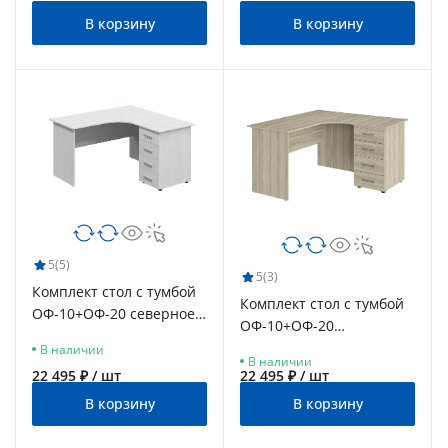
В корзину
В корзину
5
(5)
5
(3)
Комплект стол с тумбой
Комплект стол с тумбой
ОФ-10+ОФ-20 северное
ОФ-10+ОФ-20
дерево светлое
блэквуд сатиновый
В наличии
В наличии
22 495 ₽ / шт
22 495 ₽ / шт
В корзину
В корзину