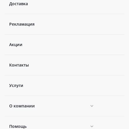
Доставка
Рекламация
Акции
Контакты
Услуги
О компании
Помощь
Новости